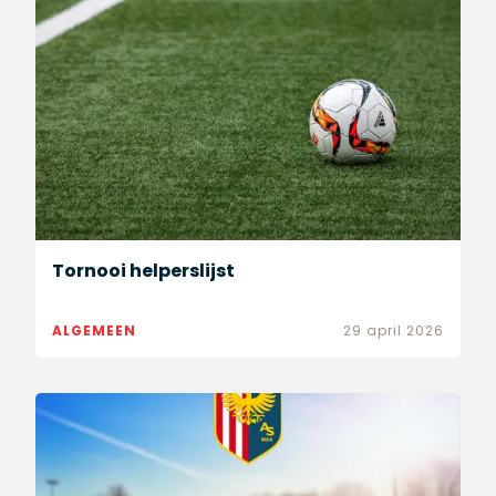
Tornooi helperslijst
ALGEMEEN
29 april 2026