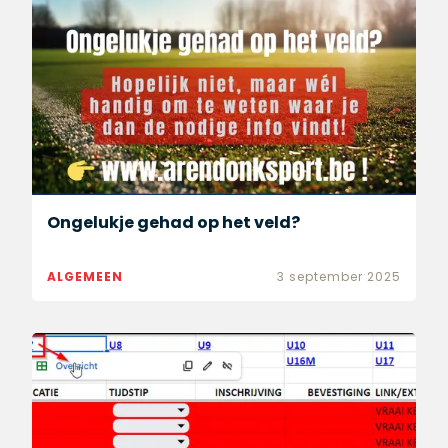
Ongelukje gehad op het veld?
ALGEMEEN
3 september 2025