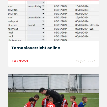
Tornooioverzicht online
TORNOOI
20 juni 2024