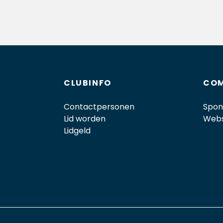
CLUBINFO
COM
Contactpersonen
Spon
Lid worden
Web
Lidgeld