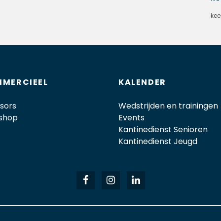
kee
MERCIEEL
KALENDER
sors
Wedstrijden en trainingen
shop
Events
Kantinedienst Senioren
Kantinedienst Jeugd