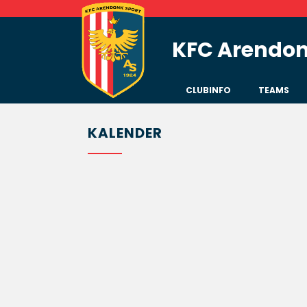
KFC Arendon
CLUBINFO
TEAMS
KALENDER